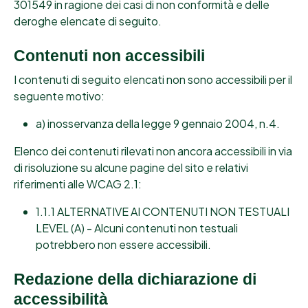
301549 in ragione dei casi di non conformità e delle
deroghe elencate di seguito.
Contenuti non accessibili
I contenuti di seguito elencati non sono accessibili per il
seguente motivo:
a) inosservanza della legge 9 gennaio 2004, n.4.
Elenco dei contenuti rilevati non ancora accessibili in via
di risoluzione su alcune pagine del sito e relativi
riferimenti alle WCAG 2.1:
1.1.1 ALTERNATIVE AI CONTENUTI NON TESTUALI
LEVEL (A) - Alcuni contenuti non testuali
potrebbero non essere accessibili.
Redazione della dichiarazione di
accessibilità