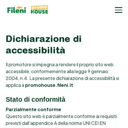
Dichiarazione di
accessibilità
Il promotore si impegna a rendere il proprio sito web
accessibile, conformemente alla legge 9 gennaio
2004, n.4. La presente dichiarazione di accessibilità si
applica a
promohouse.fileni.it
Stato di conformità
Parzialmente conforme
Questo sito web è parzialmente conforme ai requisiti
previsti dall’appendice A della norma UNI CEI EN